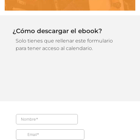
¿Cómo descargar el ebook?
Solo tienes que rellenar este formulario
para tener acceso al calendario.