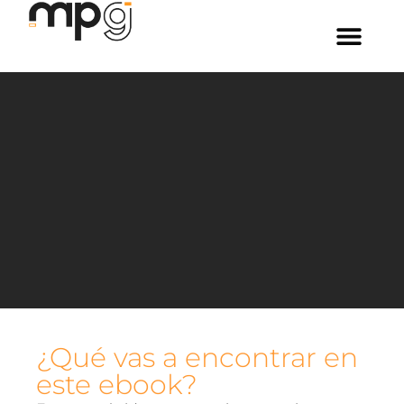
¿Qué vas a encontrar en
este ebook?