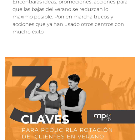
Encontrarás ideas, promociones, acciones para
que las bajas del verano se reduzcan lo
máximo posible. Pon en marcha trucos y
acciones que ya han usado otros centros con
mucho éxito