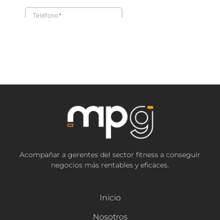
Acompañar a gerentes del sector fitness a conseguir
negocios más rentables y eficaces.
Inicio
Nosotros