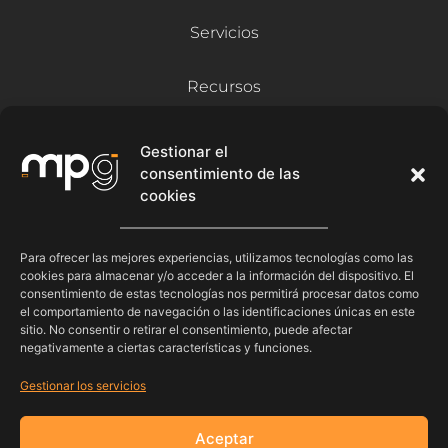
Servicios
Recursos
Blog
Gestionar el
Contacto
consentimiento de las
cookies
Síguenos
Para ofrecer las mejores experiencias, utilizamos tecnologías como las
cookies para almacenar y/o acceder a la información del dispositivo. El
consentimiento de estas tecnologías nos permitirá procesar datos como
el comportamiento de navegación o las identificaciones únicas en este
sitio. No consentir o retirar el consentimiento, puede afectar
negativamente a ciertas características y funciones.
Gestionar los servicios
Aceptar