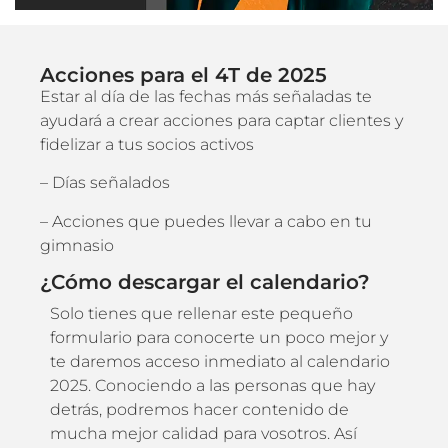
Acciones para el 4T de 2025
Estar al día de las fechas más señaladas te
ayudará a crear acciones para captar clientes y
fidelizar a tus socios activos
– Días señalados
– Acciones que puedes llevar a cabo en tu
gimnasio
¿Cómo descargar el calendario?
Solo tienes que rellenar este pequeño
formulario para conocerte un poco mejor y
te daremos acceso inmediato al calendario
2025. Conociendo a las personas que hay
detrás, podremos hacer contenido de
mucha mejor calidad para vosotros. Así