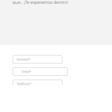
que… ¡Te esperamos dentro!