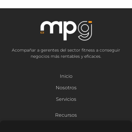
Acompañar a gerentes del sector fitness a conseguir
negocios más rentables y eficaces.
Inicio
Nosotros
Servicios
Recursos
Blog