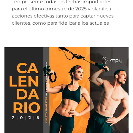
Ten presente todas las fechas importantes
para el último trimestre de 2025 y planifica
acciones efectivas tanto para captar nuevos
clientes, como para fidelizar a los actuales