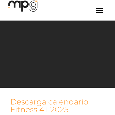
Descarga calendario
Fitness 4T 2025