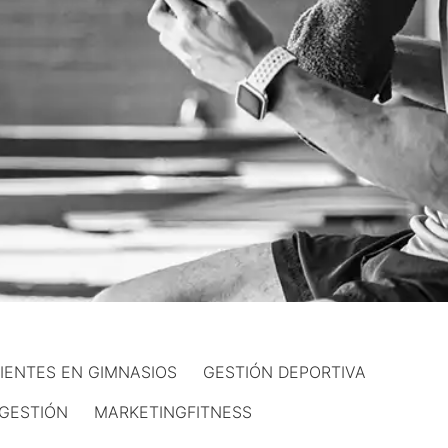
LIENTES EN GIMNASIOS
GESTIÓN DEPORTIVA
GESTIÓN
MARKETINGFITNESS