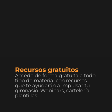
Recursos gratuitos
Accede de forma gratuita a todo
tipo de material con recursos
que te ayudarán a impulsar tu
gimnasio. Webinars, cartelería,
plantillas…