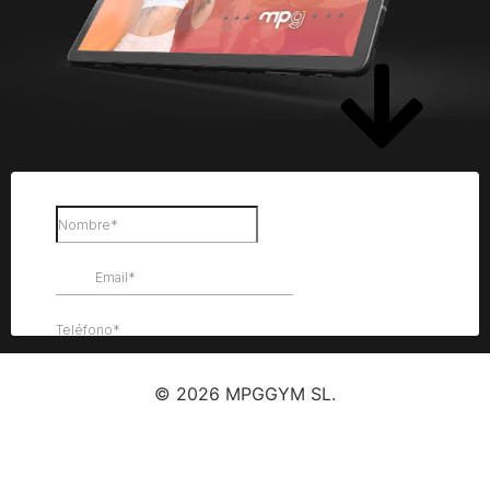
© 2026 MPGGYM SL.
Política de privacidad
| Aviso legal |
Política de cookies