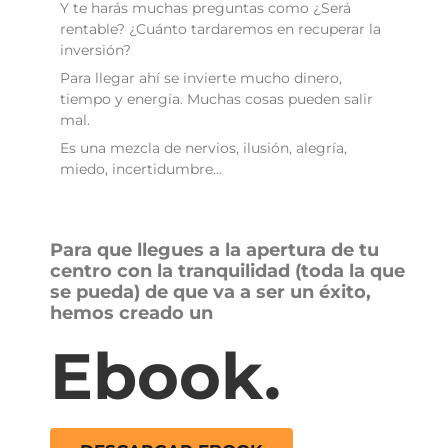
Y te harás muchas preguntas como ¿Será
rentable? ¿Cuánto tardaremos en recuperar la
inversión?
Para llegar ahí se invierte mucho dinero,
tiempo y energía. Muchas cosas pueden salir
mal.
Es una mezcla de nervios, ilusión, alegría,
miedo, incertidumbre…
Para que llegues a la apertura de tu
centro con la tranquilidad (toda la que
se pueda) de que va a ser un éxito,
hemos creado un
Ebook.