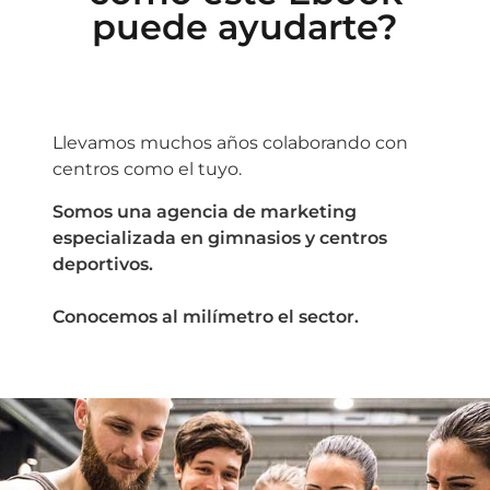
puede ayudarte?
Llevamos muchos años colaborando con
centros como el tuyo.
Somos una agencia de marketing
especializada en gimnasios y centros
deportivos.
Conocemos al milímetro el sector.