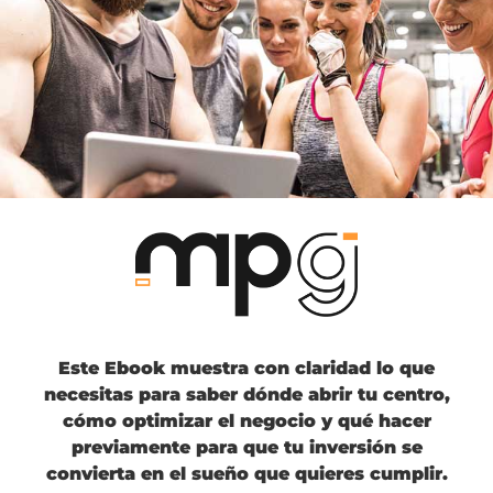
Este Ebook muestra con claridad lo que
necesitas para saber dónde abrir tu centro,
cómo optimizar el negocio y qué hacer
previamente para que tu inversión se
convierta en el sueño que quieres cumplir.