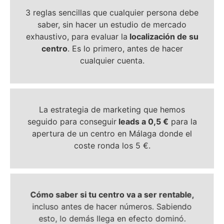
3 reglas sencillas que cualquier persona debe
saber, sin hacer un estudio de mercado
exhaustivo, para evaluar la
localización de su
centro
. Es lo primero, antes de hacer
cualquier cuenta.
La estrategia de marketing que hemos
seguido para conseguir
leads a 0,5 €
para la
apertura de un centro en Málaga donde el
coste ronda los 5 €.
Cómo saber si tu centro va a ser rentable,
incluso antes de hacer números. Sabiendo
esto, lo demás llega en efecto dominó.