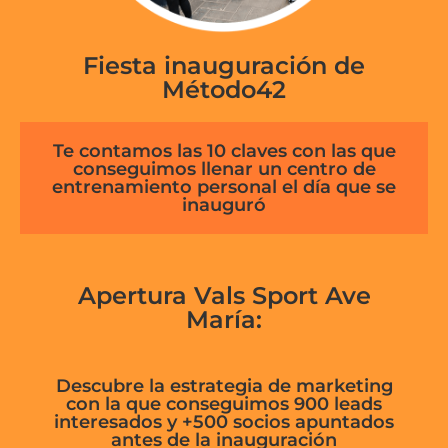
Fiesta inauguración de
Método42
Te contamos las 10 claves con las que
conseguimos llenar un centro de
entrenamiento personal el día que se
inauguró
Apertura Vals Sport Ave
María:
Descubre la estrategia de marketing
con la que conseguimos 900 leads
interesados y +500 socios apuntados
antes de la inauguración