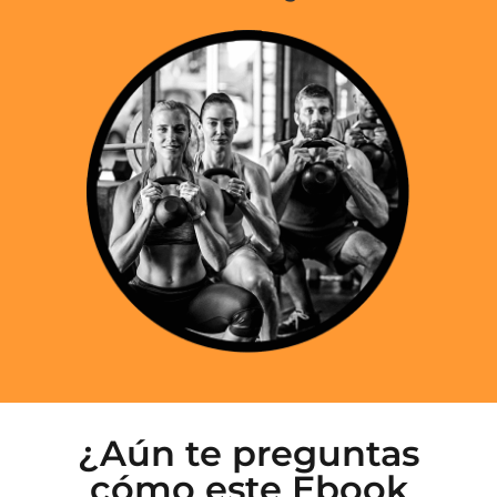
¿Aún te preguntas
cómo este Ebook