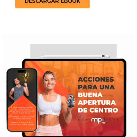
DESCARGAR EBOOK