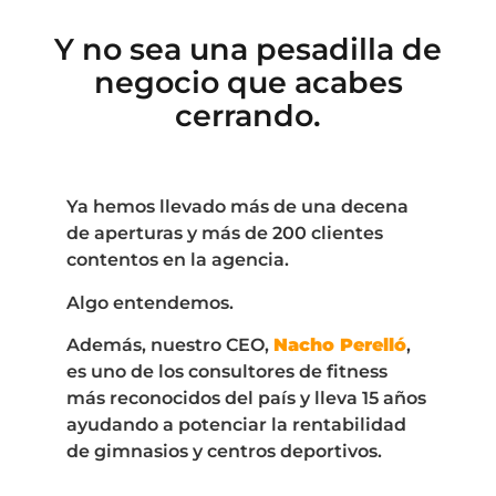
Y no sea una pesadilla de
negocio que acabes
cerrando.
Ya hemos llevado más de una decena
de aperturas y más de 200 clientes
contentos en la agencia.
Algo entendemos.
Además, nuestro CEO,
Nacho Perelló
,
es uno de los consultores de fitness
más reconocidos del país y lleva 15 años
ayudando a potenciar la rentabilidad
de gimnasios y centros deportivos.