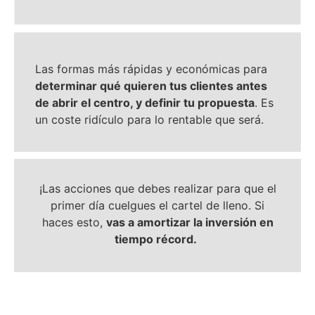
Las formas más rápidas y económicas para
determinar qué quieren tus clientes antes
de abrir el centro, y definir tu propuesta
. Es
un coste ridículo para lo rentable que será.
¡Las acciones que debes realizar para que el
primer día cuelgues el cartel de lleno. Si
haces esto,
vas a amortizar la inversión en
tiempo récord.