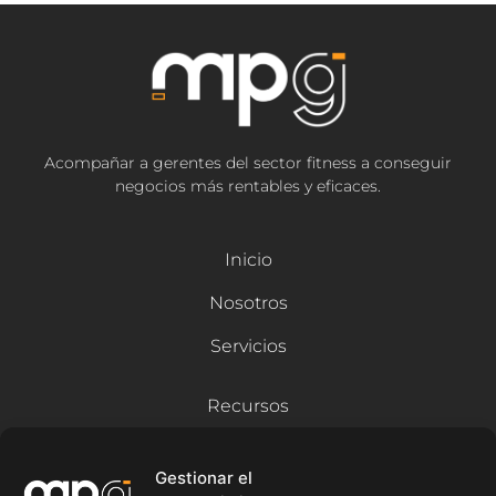
Acompañar a gerentes del sector fitness a conseguir
negocios más rentables y eficaces.
Inicio
Nosotros
Servicios
Recursos
Blog
Gestionar el
Contacto