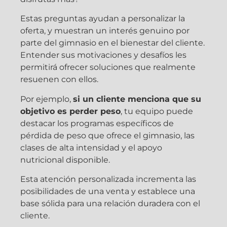
Estas preguntas ayudan a personalizar la
oferta, y muestran un interés genuino por
parte del gimnasio en el bienestar del cliente.
Entender sus motivaciones y desafíos les
permitirá ofrecer soluciones que realmente
resuenen con ellos.
Por ejemplo,
si un cliente menciona que su
objetivo es perder peso
, tu equipo puede
destacar los programas específicos de
pérdida de peso que ofrece el gimnasio, las
clases de alta intensidad y el apoyo
nutricional disponible.
Esta atención personalizada incrementa las
posibilidades de una venta y establece una
base sólida para una relación duradera con el
cliente.