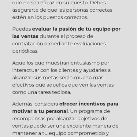
que no sea eficaz en su puesto. Debes
asegurarte de que las personas correctas
estén en los puestos correctos.
Puedes
evaluar la pasión de tu equipo por
las ventas
durante el proceso de
contratación o mediante evaluaciones
periódicas.
Aquellos que muestran entusiasmo por
interactuar con los clientes y ayudarles a
alcanzar sus metas serán mucho más
efectivos que aquellos que ven las ventas
como una tarea tediosa.
Además, considera
ofrecer incentivos para
motivar a tu personal
. Un programa de
recompensas por alcanzar objetivos de
ventas puede ser una excelente manera de
mantener a tu equipo comprometido y