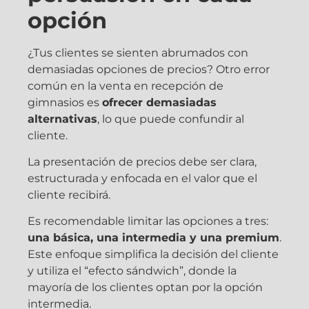
opción
¿Tus clientes se sienten abrumados con
demasiadas opciones de precios? Otro error
común en la venta en recepción de
gimnasios es
ofrecer demasiadas
alternativas
, lo que puede confundir al
cliente.
La presentación de precios debe ser clara,
estructurada y enfocada en el valor que el
cliente recibirá.
Es recomendable limitar las opciones a tres:
una básica, una intermedia y una premium
.
Este enfoque simplifica la decisión del cliente
y utiliza el “efecto sándwich”, donde la
mayoría de los clientes optan por la opción
intermedia.