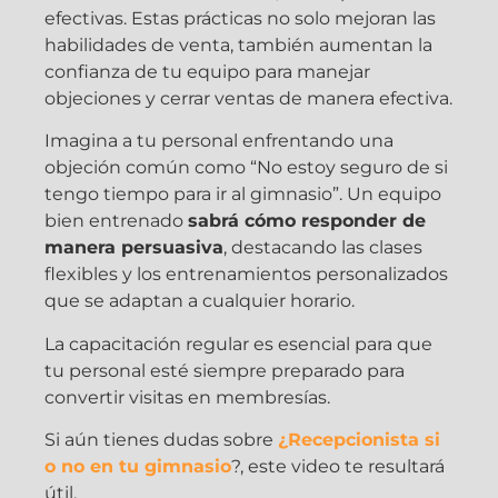
efectivas. Estas prácticas no solo mejoran las
habilidades de venta, también aumentan la
confianza de tu equipo para manejar
objeciones y cerrar ventas de manera efectiva.
Imagina a tu personal enfrentando una
objeción común como “No estoy seguro de si
tengo tiempo para ir al gimnasio”. Un equipo
bien entrenado
sabrá cómo responder de
manera persuasiva
, destacando las clases
flexibles y los entrenamientos personalizados
que se adaptan a cualquier horario.
La capacitación regular es esencial para que
tu personal esté siempre preparado para
convertir visitas en membresías.
Si aún tienes dudas sobre
¿Recepcionista si
o no en tu gimnasio
?, este video te resultará
útil.