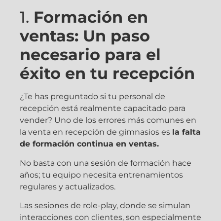
1.
Formación en
ventas: Un paso
necesario para el
éxito en tu recepción
¿Te has preguntado si tu personal de
recepción está realmente capacitado para
vender? Uno de los errores más comunes en
la venta en recepción de gimnasios es
la falta
de formación continua en ventas.
No basta con una sesión de formación hace
años; tu equipo necesita entrenamientos
regulares y actualizados.
Las sesiones de role-play, donde se simulan
interacciones con clientes, son especialmente