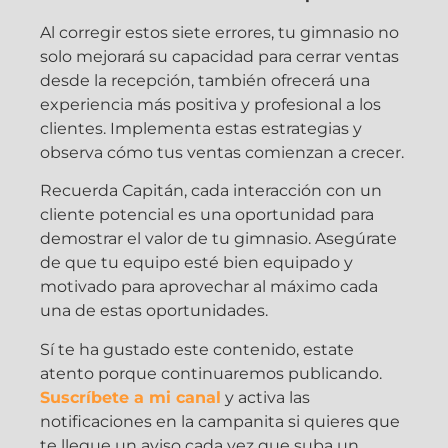
Al corregir estos siete errores, tu gimnasio no
solo mejorará su capacidad para cerrar ventas
desde la recepción, también ofrecerá una
experiencia más positiva y profesional a los
clientes. Implementa estas estrategias y
observa cómo tus ventas comienzan a crecer.
Recuerda Capitán, cada interacción con un
cliente potencial es una oportunidad para
demostrar el valor de tu gimnasio. Asegúrate
de que tu equipo esté bien equipado y
motivado para aprovechar al máximo cada
una de estas oportunidades.
Sí te ha gustado este contenido, estate
atento porque continuaremos publicando.
Suscríbete a mi canal
y activa las
notificaciones en la campanita si quieres que
te llegue un aviso cada vez que suba un