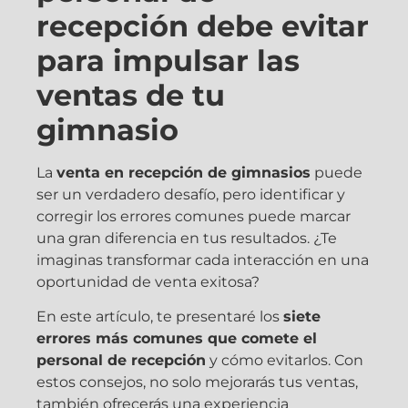
recepción debe evitar
para impulsar las
ventas de tu
gimnasio
La
venta en recepción de gimnasios
puede
ser un verdadero desafío, pero identificar y
corregir los errores comunes puede marcar
una gran diferencia en tus resultados. ¿Te
imaginas transformar cada interacción en una
oportunidad de venta exitosa?
En este artículo, te presentaré los
siete
errores más comunes que comete el
personal de recepción
y cómo evitarlos. Con
estos consejos, no solo mejorarás tus ventas,
también ofrecerás una experiencia