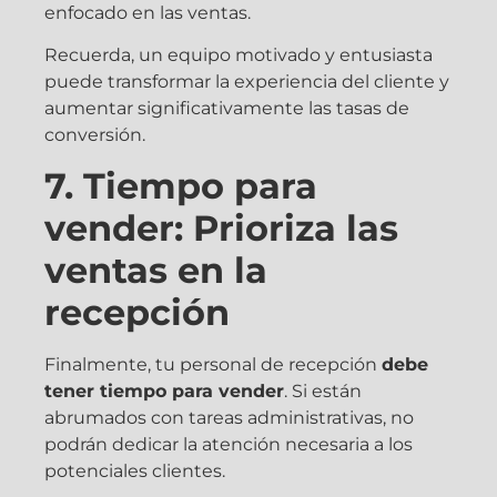
enfocado en las ventas.
Recuerda, un equipo motivado y entusiasta
puede transformar la experiencia del cliente y
aumentar significativamente las tasas de
conversión.
7. Tiempo para
vender: Prioriza las
ventas en la
recepción
Finalmente, tu personal de recepción
debe
tener tiempo para vender
. Si están
abrumados con tareas administrativas, no
podrán dedicar la atención necesaria a los
potenciales clientes.