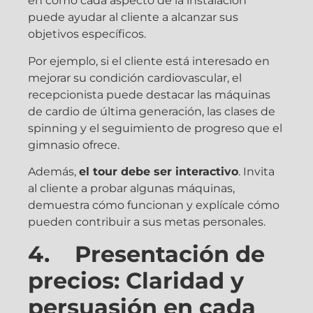
en cómo cada aspecto de la instalación
puede ayudar al cliente a alcanzar sus
objetivos específicos.
Por ejemplo, si el cliente está interesado en
mejorar su condición cardiovascular, el
recepcionista puede destacar las máquinas
de cardio de última generación, las clases de
spinning y el seguimiento de progreso que el
gimnasio ofrece.
Además,
el tour debe ser interactivo
. Invita
al cliente a probar algunas máquinas,
demuestra cómo funcionan y explícale cómo
pueden contribuir a sus metas personales.
4. Presentación de
precios: Claridad y
persuasión en cada