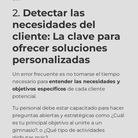
2.
Detectar las
necesidades del
cliente: La clave para
ofrecer soluciones
personalizadas
Un error frecuente es no tomarse el tiempo
necesario para
entender las necesidades y
objetivos específicos
de cada cliente
potencial.
Tu personal debe estar capacitado para hacer
preguntas abiertas y estratégicas como ¿Cuál
es tu principal objetivo al unirte a un
gimnasio?, o ¿Qué tipo de actividades
disfrutas más?