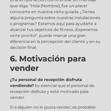
que diga: “Hola [Nombre], fue un placer
conocerte en nuestra visita guiada. ¿Tienes
alguna pregunta sobre nuestras instalaciones
o programas? Estamos aquí para ayudarte a
alcanzar tus objetivos de fitness. ¡Esperamos
verte pronto!”, puede marcar una gran
diferencia en la percepción del cliente y en su
decisión final.
6. Motivación para
vender
¿Tu personal de recepción disfruta
vendiendo?
Es esencial que el personal de
recepción disfrute y esté motivado para
vender.
Si a alguien no le gusta vender, es probable