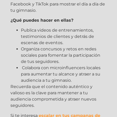
Facebook y TikTok para mostrar el día a día de
tu gimnasio.
¿Qué puedes hacer en ellas?
Publica videos de entrenamientos,
testimonios de clientes y detrás de
escenas de eventos.
Organiza concursos y retos en redes
sociales para fomentar la participación
de tus seguidores.
Colabora con microinfluencers locales
para aumentar tu alcance y atraer a su
audiencia a tu gimnasio.
Recuerda que el contenido auténtico y
valioso es la clave para mantener a tu
audiencia comprometida y atraer nuevos
seguidores.
Si te interesa
escalar en tus campanas de