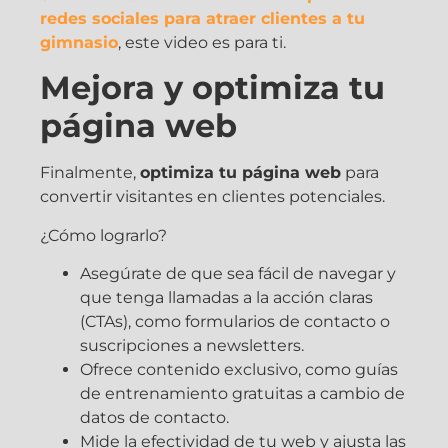
redes sociales para atraer clientes a tu
gimnasio
, este video es para ti.
Mejora y optimiza tu
página web
Finalmente,
optimiza tu página web
para
convertir visitantes en clientes potenciales.
¿Cómo lograrlo?
Asegúrate de que sea fácil de navegar y
que tenga llamadas a la acción claras
(CTAs), como formularios de contacto o
suscripciones a newsletters.
Ofrece contenido exclusivo, como guías
de entrenamiento gratuitas a cambio de
datos de contacto.
Mide la efectividad de tu web y ajusta las