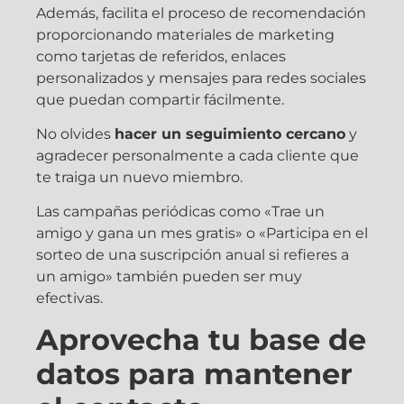
Además, facilita el proceso de recomendación
proporcionando materiales de marketing
como tarjetas de referidos, enlaces
personalizados y mensajes para redes sociales
que puedan compartir fácilmente.
No olvides
hacer un seguimiento cercano
y
agradecer personalmente a cada cliente que
te traiga un nuevo miembro.
Las campañas periódicas como «Trae un
amigo y gana un mes gratis» o «Participa en el
sorteo de una suscripción anual si refieres a
un amigo» también pueden ser muy
efectivas.
Aprovecha tu base de
datos para mantener