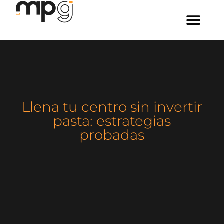
Llena tu centro sin invertir
pasta: estrategias
probadas