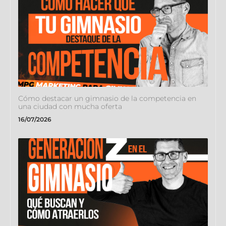
Cómo destacar un gimnasio de la competencia en
una ciudad con mucha oferta
16/07/2026