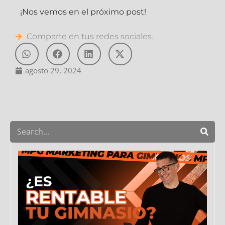
¡Nos vemos en el próximo post!
Comparte en tus redes sociales.
agosto 29, 2024