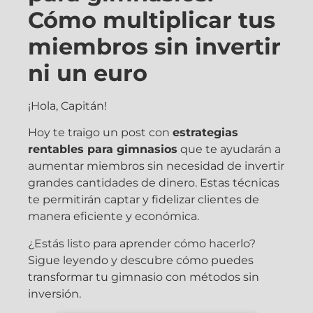
Cómo multiplicar tus
miembros sin invertir
ni un euro
¡Hola, Capitán!
Hoy te traigo un post con
estrategias
rentables para gimnasios
que te ayudarán a
aumentar miembros sin necesidad de invertir
grandes cantidades de dinero. Estas técnicas
te permitirán captar y fidelizar clientes de
manera eficiente y económica.
¿Estás listo para aprender cómo hacerlo?
Sigue leyendo y descubre cómo puedes
transformar tu gimnasio con métodos sin
inversión.