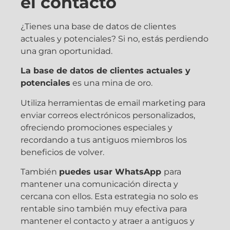
el contacto
¿Tienes una base de datos de clientes
actuales y potenciales? Si no, estás perdiendo
una gran oportunidad.
La base de datos de clientes actuales y
potenciales
es una mina de oro.
Utiliza herramientas de email marketing para
enviar correos electrónicos personalizados,
ofreciendo promociones especiales y
recordando a tus antiguos miembros los
beneficios de volver.
También
puedes usar WhatsApp
para
mantener una comunicación directa y
cercana con ellos. Esta estrategia no solo es
rentable sino también muy efectiva para
mantener el contacto y atraer a antiguos y