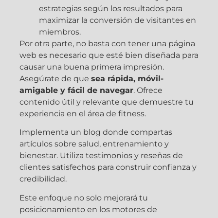
estrategias según los resultados para
maximizar la conversión de visitantes en
miembros.
Por otra parte, no basta con tener una página
web es necesario que esté bien diseñada para
causar una buena primera impresión.
Asegúrate de que
sea rápida, móvil-
amigable y fácil de navegar
. Ofrece
contenido útil y relevante que demuestre tu
experiencia en el área de fitness.
Implementa un blog donde compartas
artículos sobre salud, entrenamiento y
bienestar. Utiliza testimonios y reseñas de
clientes satisfechos para construir confianza y
credibilidad.
Este enfoque no solo mejorará tu
posicionamiento en los motores de