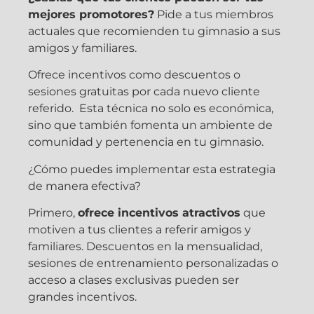
mejores promotores?
Pide a tus miembros
actuales que recomienden tu gimnasio a sus
amigos y familiares.
Ofrece incentivos como descuentos o
sesiones gratuitas por cada nuevo cliente
referido. Esta técnica no solo es económica,
sino que también fomenta un ambiente de
comunidad y pertenencia en tu gimnasio.
¿Cómo puedes implementar esta estrategia
de manera efectiva?
Primero,
ofrece incentivos atractivos
que
motiven a tus clientes a referir amigos y
familiares. Descuentos en la mensualidad,
sesiones de entrenamiento personalizadas o
acceso a clases exclusivas pueden ser
grandes incentivos.