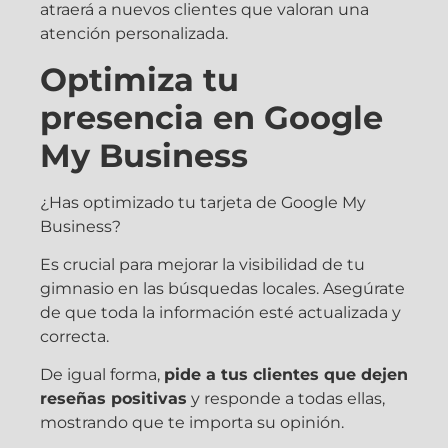
atraerá a nuevos clientes que valoran una
atención personalizada.
Optimiza tu
presencia en Google
My Business
¿Has optimizado tu tarjeta de Google My
Business?
Es crucial para mejorar la visibilidad de tu
gimnasio en las búsquedas locales. Asegúrate
de que toda la información esté actualizada y
correcta.
De igual forma,
pide a tus clientes que dejen
reseñas positivas
y responde a todas ellas,
mostrando que te importa su opinión.