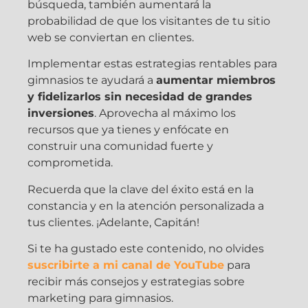
búsqueda, también aumentará la
probabilidad de que los visitantes de tu sitio
web se conviertan en clientes.
Implementar estas estrategias rentables para
gimnasios te ayudará a
aumentar miembros
y fidelizarlos sin necesidad de grandes
inversiones
. Aprovecha al máximo los
recursos que ya tienes y enfócate en
construir una comunidad fuerte y
comprometida.
Recuerda que la clave del éxito está en la
constancia y en la atención personalizada a
tus clientes. ¡Adelante, Capitán!
Si te ha gustado este contenido, no olvides
suscribirte a mi canal de YouTube
para
recibir más consejos y estrategias sobre
marketing para gimnasios.