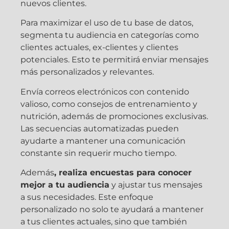
nuevos clientes.
Para maximizar el uso de tu base de datos,
segmenta tu audiencia en categorías como
clientes actuales, ex-clientes y clientes
potenciales. Esto te permitirá enviar mensajes
más personalizados y relevantes.
Envía correos electrónicos con contenido
valioso, como consejos de entrenamiento y
nutrición, además de promociones exclusivas.
Las secuencias automatizadas pueden
ayudarte a mantener una comunicación
constante sin requerir mucho tiempo.
Además
, realiza encuestas para conocer
mejor a tu audiencia
y ajustar tus mensajes
a sus necesidades. Este enfoque
personalizado no solo te ayudará a mantener
a tus clientes actuales, sino que también