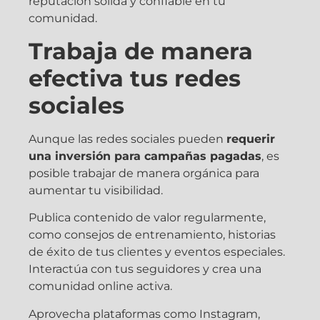
reputación sólida y confiable en tu
comunidad.
Trabaja de manera
efectiva tus redes
sociales
Aunque las redes sociales pueden
requerir
una inversión para campañas pagadas
, es
posible trabajar de manera orgánica para
aumentar tu visibilidad.
Publica contenido de valor regularmente,
como consejos de entrenamiento, historias
de éxito de tus clientes y eventos especiales.
Interactúa con tus seguidores y crea una
comunidad online activa.
Aprovecha plataformas como Instagram,