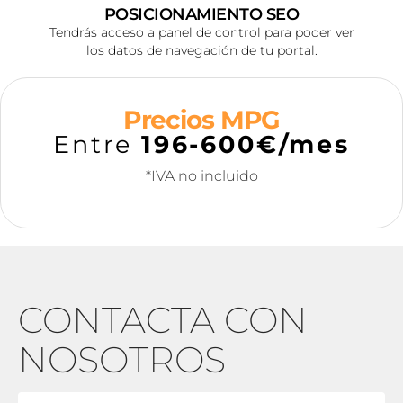
POSICIONAMIENTO SEO
Tendrás acceso a panel de control para poder ver
los datos de navegación de tu portal.
Precios MPG
Entre
196-600
€/mes
*IVA no incluido
CONTACTA CON
NOSOTROS