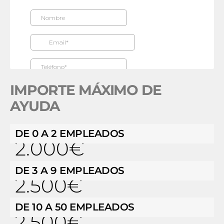
IMPORTE MÁXIMO DE
AYUDA
DE 0 A 2 EMPLEADOS
2.000€
DE 3 A 9 EMPLEADOS
2.500€
DE 10 A 50 EMPLEADOS
2.500€