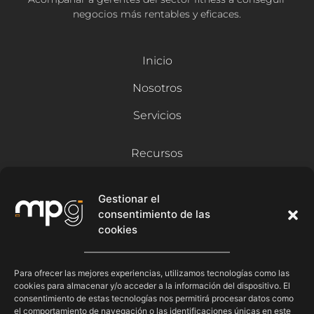
negocios más rentables y eficaces.
Inicio
Nosotros
Servicios
Recursos
Blog
Gestionar el
Contacto
consentimiento de las
cookies
Síguenos
Para ofrecer las mejores experiencias, utilizamos tecnologías como las
cookies para almacenar y/o acceder a la información del dispositivo. El
consentimiento de estas tecnologías nos permitirá procesar datos como
el comportamiento de navegación o las identificaciones únicas en este