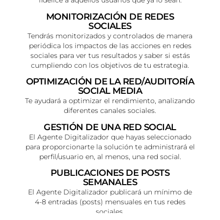
fidelice a aquellos usuarios que ya lo sean.
MONITORIZACIÓN DE REDES
SOCIALES
Tendrás monitorizados y controlados de manera
periódica los impactos de las acciones en redes
sociales para ver tus resultados y saber si estás
cumpliendo con los objetivos de tu estrategia.
OPTIMIZACIÓN DE LA RED/AUDITORÍA
SOCIAL MEDIA
Te ayudará a optimizar el rendimiento, analizando
diferentes canales sociales.
GESTIÓN DE UNA RED SOCIAL
El Agente Digitalizador que hayas seleccionado
para proporcionarte la solución te administrará el
perfil/usuario en, al menos, una red social.
PUBLICACIONES DE POSTS
SEMANALES
El Agente Digitalizador publicará un mínimo de
4-8 entradas (posts) mensuales en tus redes
sociales.