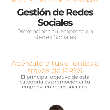
KIT DIGITAL
/ GESTIÓN DE REDES SOCIALES
Gestión de Redes
Sociales
Promociona tu empresa en
Redes Sociales
Acércate a tus clientes a
través de RRSS
El principal objetivo de esta
categoría es promocionar tu
empresa en redes sociales.