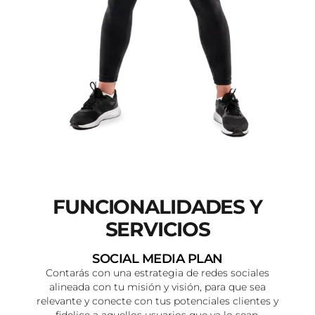
FUNCIONALIDADES Y
SERVICIOS
SOCIAL MEDIA PLAN
Contarás con una estrategia de redes sociales
alineada con tu misión y visión, para que sea
relevante y conecte con tus potenciales clientes y