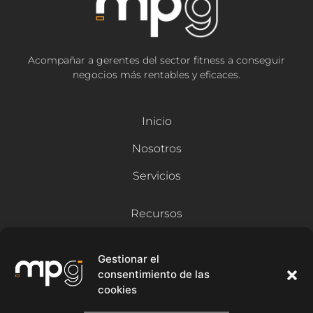
Acompañar a gerentes del sector fitness a conseguir
negocios más rentables y eficaces.
Inicio
Nosotros
Servicios
Recursos
Blog
Gestionar el
Contacto
consentimiento de las
cookies
Síguenos