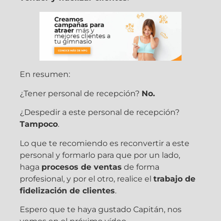
En resumen:
¿Tener personal de recepción?
No.
¿Despedir a este personal de recepción?
Tampoco
.
Lo que te recomiendo es reconvertir a este
personal y formarlo para que por un lado,
haga
procesos de ventas
de forma
profesional, y por el otro, realice el
trabajo de
fidelización de clientes
.
Espero que te haya gustado Capitán, nos