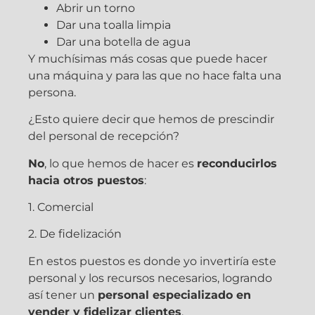
Abrir un torno
Dar una toalla limpia
Dar una botella de agua
Y muchísimas más cosas que puede hacer
una máquina y para las que no hace falta una
persona.
¿Esto quiere decir que hemos de prescindir
del personal de recepción?
No
, lo que hemos de hacer es
reconducirlos
hacia otros puestos
:
1. Comercial
2. De fidelización
En estos puestos es donde yo invertiría este
personal y los recursos necesarios, logrando
así tener un
personal especializado en
vender y fidelizar clientes
.