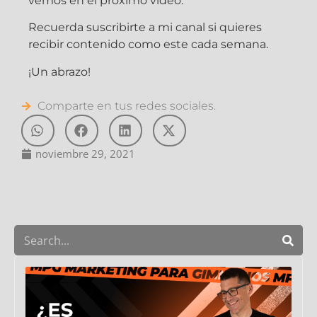
vemos en el próximo vídeo.
Recuerda suscribirte a mi canal si quieres
recibir contenido como este cada semana.
¡Un abrazo!
Comparte en tus redes sociales.
noviembre 29, 2021