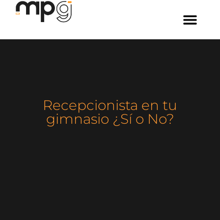
Recepcionista en tu
gimnasio ¿Sí o No?