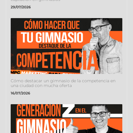
29/07/2026
Cómo destacar un gimnasio de la competencia en
una ciudad con mucha oferta
16/07/2026