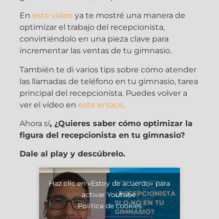
En
este vídeo
ya te mostré una manera de
optimizar el trabajo del recepcionista,
convirtiéndolo en una pieza clave para
incrementar las ventas de tu gimnasio.
También te di varios tips sobre cómo atender
las llamadas de teléfono en tu gimnasio, tarea
principal del recepcionista. Puedes volver a
ver el vídeo en
este enlace
.
Ahora sí
, ¿Quieres saber cómo optimizar la
figura del recepcionista en tu gimnasio?
Dale al play y descúbrelo.
Haz clic en «Estoy de acuerdo» para
activar Youtube
Política de cookies