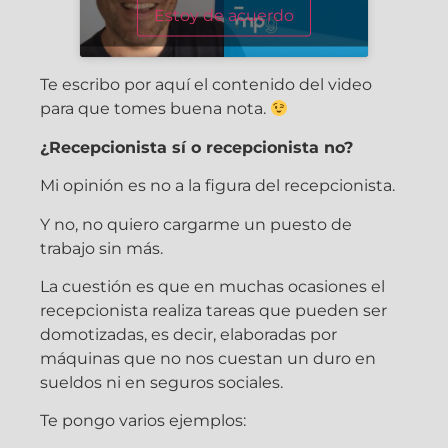
Estoy de acuerdo
Te escribo por aquí el contenido del video
para que tomes buena nota.
¿Recepcionista sí o recepcionista no?
Mi opinión es no a la figura del recepcionista.
Y no, no quiero cargarme un puesto de
trabajo sin más.
La cuestión es que en muchas ocasiones el
recepcionista realiza tareas que pueden ser
domotizadas, es decir, elaboradas por
máquinas que no nos cuestan un duro en
sueldos ni en seguros sociales.
Te pongo varios ejemplos: