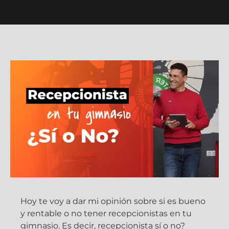
Hoy te voy a dar mi opinión sobre si es bueno
y rentable o no tener recepcionistas en tu
gimnasio. Es decir, recepcionista sí o no?