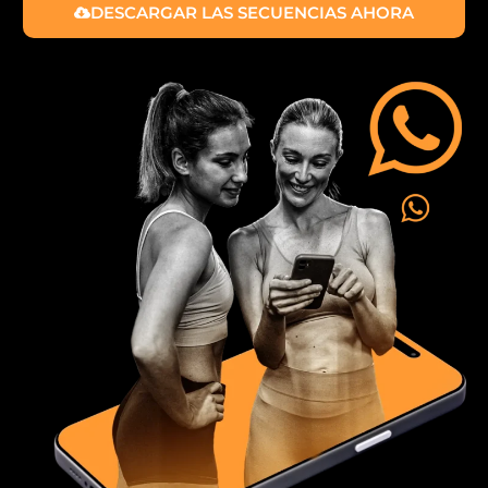
DESCARGAR LAS SECUENCIAS AHORA