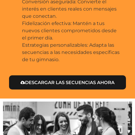
Conversión asegurada: Convierte el
interés en clientes reales con mensajes
que conectan.
Fidelización efectiva: Mantén a tus
nuevos clientes comprometidos desde
el primer día.
Estrategias personalizables: Adapta las
secuencias a las necesidades específicas
de tu gimnasio.
DESCARGAR LAS SECUENCIAS AHORA