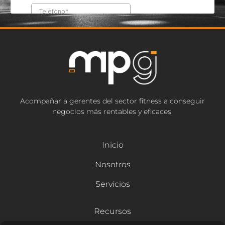
Acompañar a gerentes del sector fitness a conseguir
negocios más rentables y eficaces.
Inicio
Nosotros
Servicios
Recursos