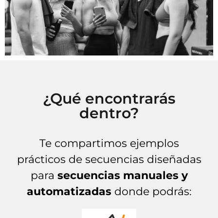
¿Qué encontrarás
dentro?
Te compartimos ejemplos
prácticos de secuencias diseñadas
para
secuencias manuales y
automatizadas
donde podrás: