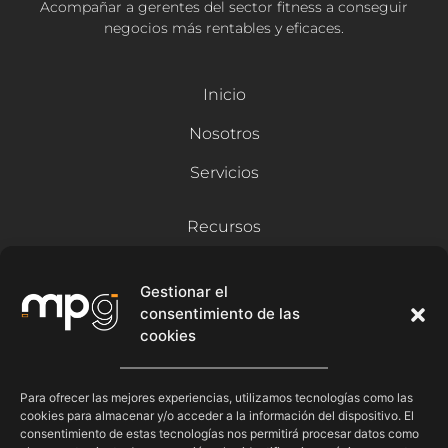
Acompañar a gerentes del sector fitness a conseguir
Quiero sabe más
negocios más rentables y eficaces.
Inicio
Nosotros
Servicios
Recursos
Blog
Gestionar el
Contacto
consentimiento de las
cookies
Síguenos
Para ofrecer las mejores experiencias, utilizamos tecnologías como las
cookies para almacenar y/o acceder a la información del dispositivo. El
consentimiento de estas tecnologías nos permitirá procesar datos como